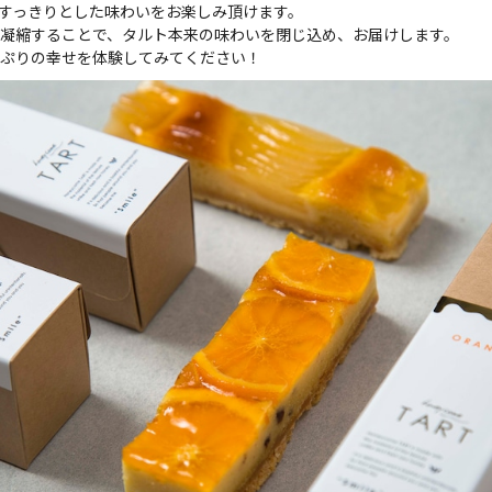
すっきりとした味わいをお楽しみ頂けます。
凝縮することで、タルト本来の味わいを閉じ込め、お届けします。
ぷりの幸せを体験してみてください！