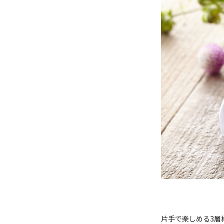
片手で楽しめる3層