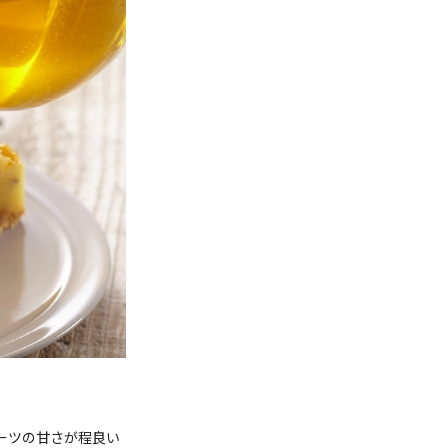
ーツの甘さが程良い