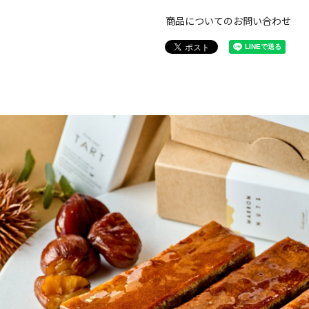
商品についてのお問い合わせ