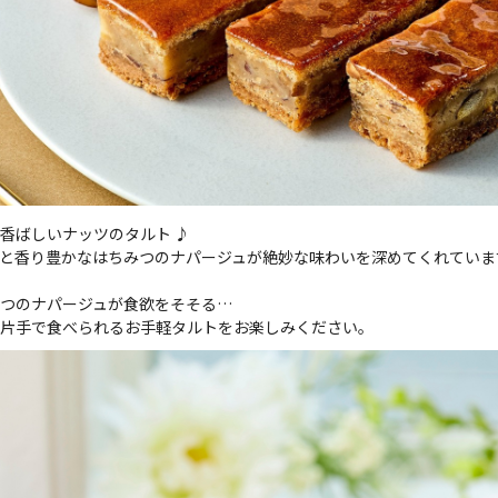
香ばしいナッツのタルト ♪
と香り豊かなはちみつのナパージュが絶妙な味わいを深めてくれていま
つのナパージュが食欲をそそる…
片手で食べられるお手軽タルトをお楽しみください。