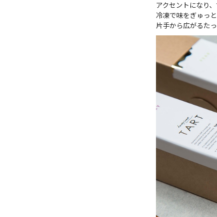
アクセントになり、
冷凍で味をぎゅっと
片手から広がるたっ