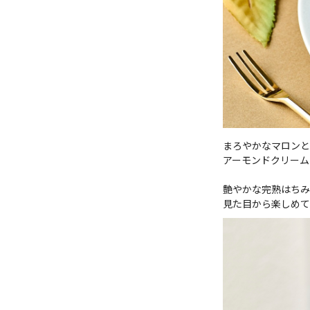
まろやかなマロンと
アーモンドクリーム
艶やかな完熟はちみ
見た目から楽しめて