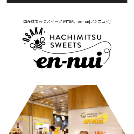
国産はちみつスイーツ専門店、en-nui[アンニュイ]