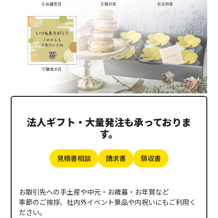
法人ギフト・大量発注も承っておりま
す。
見積書相談
請求書
領収書
お取引先への手土産や中元・お歳暮・お年賀など
季節のご挨拶、社内外イベント景品や内祝いにもご利用く
ださい。