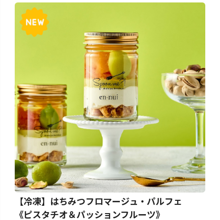
【冷凍】はちみつフロマージュ・パルフェ
《ピスタチオ＆パッションフルーツ》