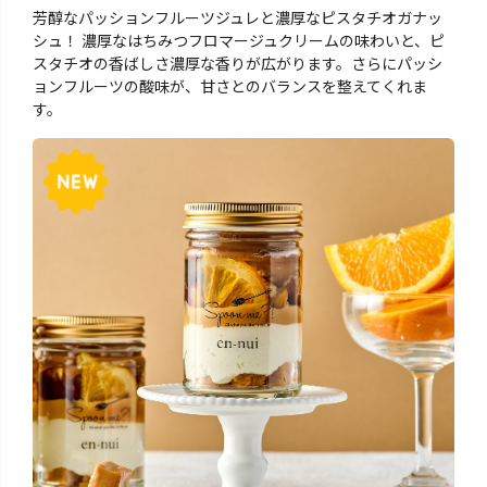
芳醇なパッションフルーツジュレと濃厚なピスタチオガナッ
シュ！ 濃厚なはちみつフロマージュクリームの味わいと、ピ
スタチオの香ばしさ濃厚な香りが広がります。さらにパッシ
ョンフルーツの酸味が、甘さとのバランスを整えてくれま
す。