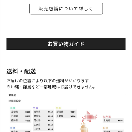
販売店舗について詳しく
お買い物ガイド
送料・配送
お届けの位置により以下の送料がかかります
※沖縄・離島など一部地域はお届けできません。