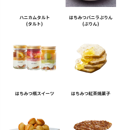
ハニカムタルト
はちみつバニラぷりん
(タルト)
(ぷりん)
はちみつ瓶スイーツ
はちみつ紅茶焼菓子