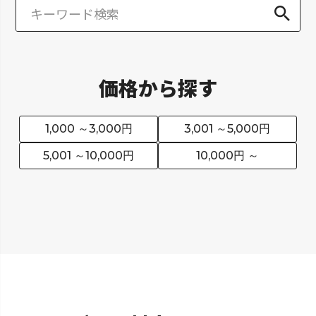
価格から探す
1,000 ～3,000円
3,001 ～5,000円
5,001 ～10,000円
10,000円 ～