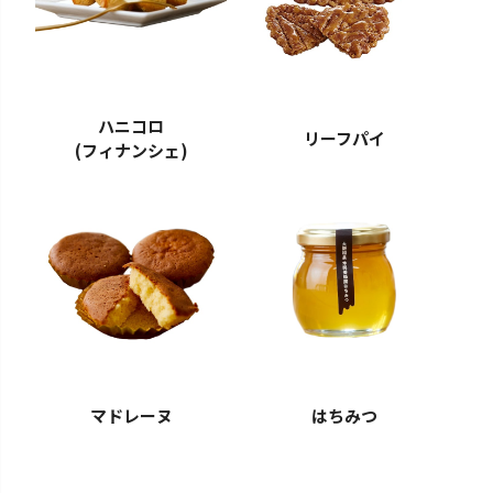
ハニコロ
リーフパイ
(フィナンシェ)
マドレーヌ
はちみつ