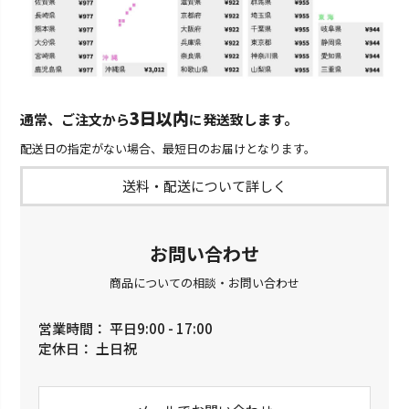
3日以内
通常、ご注文から
に発送致します。
配送日の指定がない場合、最短日のお届けとなります。
送料・配送について詳しく
お問い合わせ
商品についての相談・お問い合わせ
営業時間： 平日9:00 - 17:00
定休日： 土日祝