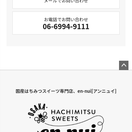
メールでお問い合わせ
お電話でお問い合わせ
06-6994-9111
ペー
ジト
ップ
国産はちみつスイーツ専門店、en-nui[アンニュイ]
へ