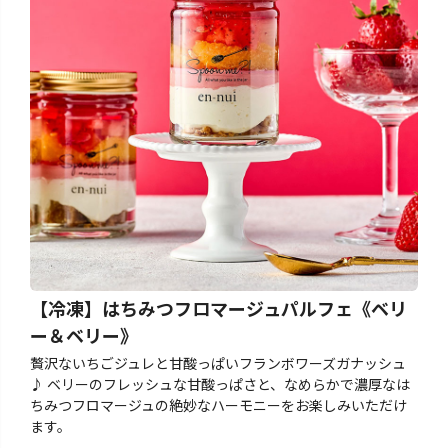
【冷凍】はちみつフロマージュパルフェ《ベリ
ー＆ベリー》
贅沢ないちごジュレと甘酸っぱいフランボワーズガナッシュ
♪ ベリーのフレッシュな甘酸っぱさと、なめらかで濃厚なは
ちみつフロマージュの絶妙なハーモニーをお楽しみいただけ
ます。