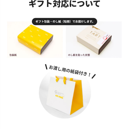
ギフト対応について