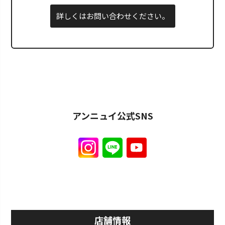
詳しくはお問い合わせください。
アンニュイ公式SNS
店舗情報