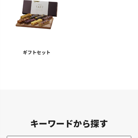
ギフトセット
キーワードから探す