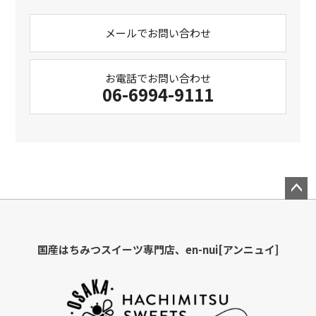
メールでお問い合わせ
お電話でお問い合わせ
06-6994-9111
ペー
ジト
ップ
国産はちみつスイーツ専門店、en-nui[アンニュイ]
へ