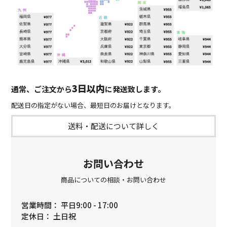
3日以内
通常、ご注文から
に発送致します。
配送日の指定がない場合、最短日のお届けとなります。
送料・配送について詳しく
お問い合わせ
商品についての相談・お問い合わせ
営業時間： 平日9:00 - 17:00
定休日： 土日祝