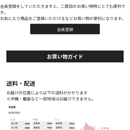
会員登録をしていただきますと、二度目のお買い物時にとても便利で
す。
お気に入り商品をご登録いただけるなどお買い物が便利になります。
会員登録
お買い物ガイド
送料・配送
お届けの位置により以下の送料がかかります
※沖縄・離島など一部地域はお届けできません。