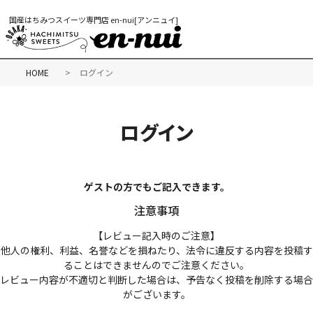
国産はちみつスイーツ専門店 en-nui[アンニュイ]
HOME
ログイン
ログイン
ゲストの方でもご記入できます。
注意事項
【レビュー記入時のご注意】
他人の権利、利益、名誉などを損ねたり、法令に違反する内容を投稿す
ることはできませんのでご注意ください。
レビュー内容が不適切と判断した場合は、予告なく投稿を削除する場合
がございます。