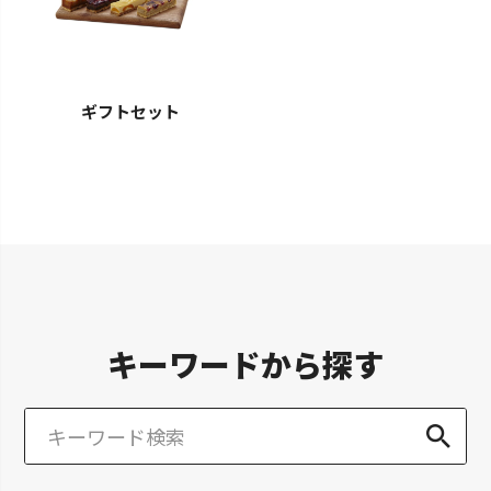
ギフトセット
キーワードから探す