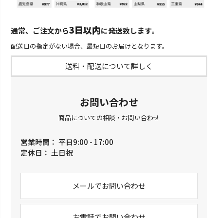
3日以内
通常、ご注文から
に発送致します。
配送日の指定がない場合、最短日のお届けとなります。
送料・配送について詳しく
お問い合わせ
商品についての相談・お問い合わせ
営業時間： 平日9:00 - 17:00
定休日： 土日祝
メールでお問い合わせ
お電話でお問い合わせ