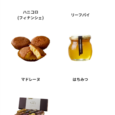
ハニコロ
リーフパイ
(フィナンシェ)
マドレーヌ
はちみつ