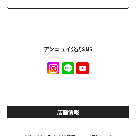
アンニュイ公式SNS
店舗情報