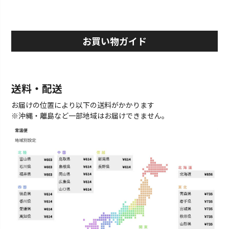
お買い物ガイド
送料・配送
お届けの位置により以下の送料がかかります
※沖縄・離島など一部地域はお届けできません。