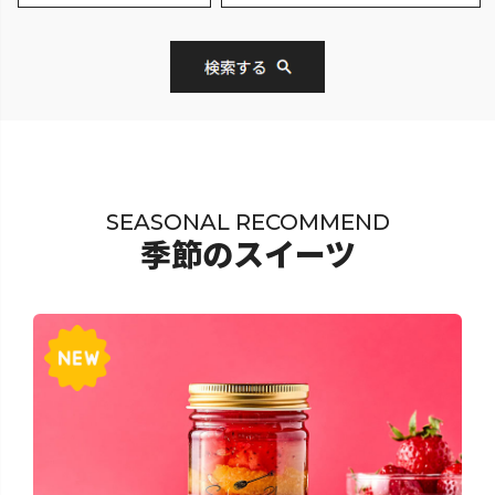
SEASONAL RECOMMEND
季節のスイーツ