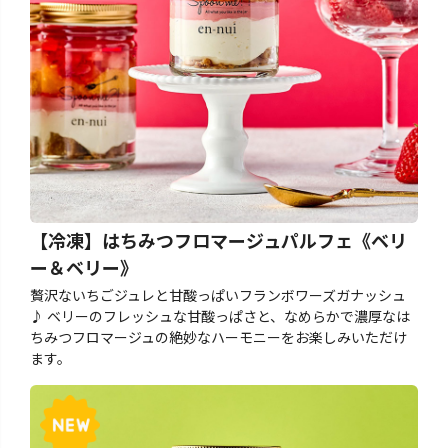
【冷凍】はちみつフロマージュパルフェ《ベリ
ー＆ベリー》
贅沢ないちごジュレと甘酸っぱいフランボワーズガナッシュ
♪ ベリーのフレッシュな甘酸っぱさと、なめらかで濃厚なは
ちみつフロマージュの絶妙なハーモニーをお楽しみいただけ
ます。