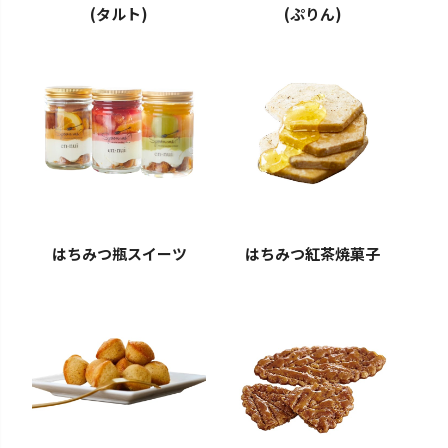
(タルト)
(ぷりん)
はちみつ瓶スイーツ
はちみつ紅茶焼菓子