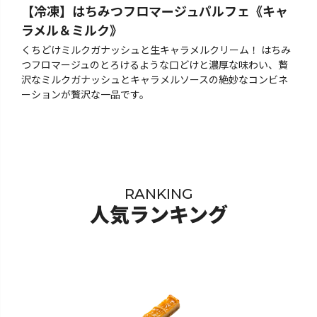
【冷凍】はちみつフロマージュパルフェ《キャ
ラメル＆ミルク》
くちどけミルクガナッシュと生キャラメルクリーム！ はちみ
つフロマージュのとろけるような口どけと濃厚な味わい、贅
沢なミルクガナッシュとキャラメルソースの絶妙なコンビネ
ーションが贅沢な一品です。
RANKING
人気ランキング