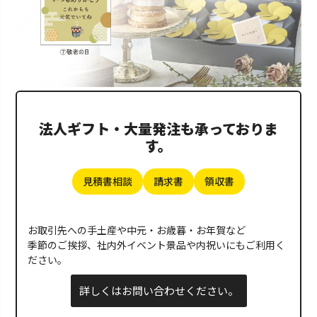
法人ギフト・大量発注も承っておりま
す。
見積書相談
請求書
領収書
お取引先への手土産や中元・お歳暮・お年賀など
季節のご挨拶、社内外イベント景品や内祝いにもご利用く
ださい。
詳しくはお問い合わせください。