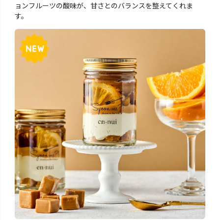
ョンフルーツの酸味が、甘さとのバランスを整えてくれま
す。