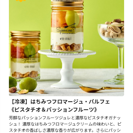
【冷凍】はちみつフロマージュ・パルフェ
《ピスタチオ＆パッションフルーツ》
芳醇なパッションフルーツジュレと濃厚なピスタチオガナッ
シュ！ 濃厚なはちみつフロマージュクリームの味わいと、ピ
スタチオの香ばしさ濃厚な香りが広がります。さらにパッシ