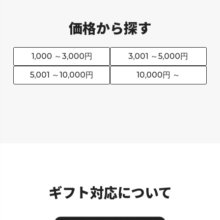
価格から探す
1,000 ～3,000円
3,001 ～5,000円
5,001 ～10,000円
10,000円 ～
ギフト対応について